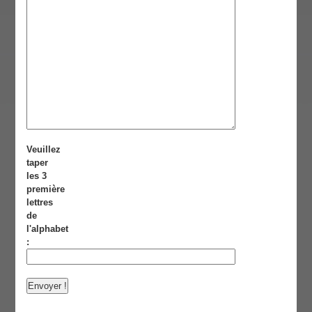
Veuillez
taper
les 3
première
lettres
de
l'alphabet
: