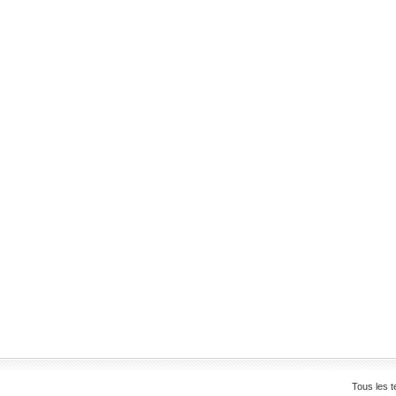
Tous les t