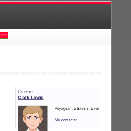
L'auteur :
Clark Lewis
Voyageant à travers la vie
Me contacter