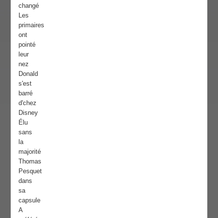
changé
Les
primaires
ont
pointé
leur
nez
Donald
s'est
barré
d'chez
Disney
Élu
sans
la
majorité
Thomas
Pesquet
dans
sa
capsule
A