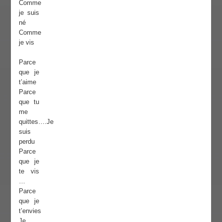
Comme
je suis
né
Comme
je vis
Parce
que je
t’aime
Parce
que tu
me
quittes….Je
suis
perdu
Parce
que je
te vis
…
Parce
que je
t’envies
Je