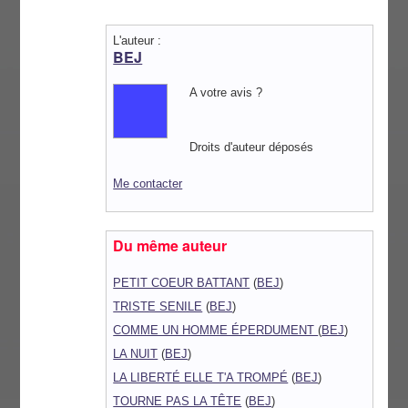
L'auteur :
BEJ
A votre avis ?
Droits d'auteur déposés
Me contacter
Du même auteur
PETIT COEUR BATTANT
(
BEJ
)
TRISTE SENILE
(
BEJ
)
COMME UN HOMME ÉPERDUMENT
(
BEJ
)
LA NUIT
(
BEJ
)
LA LIBERTÉ ELLE T'A TROMPÉ
(
BEJ
)
TOURNE PAS LA TÊTE
(
BEJ
)