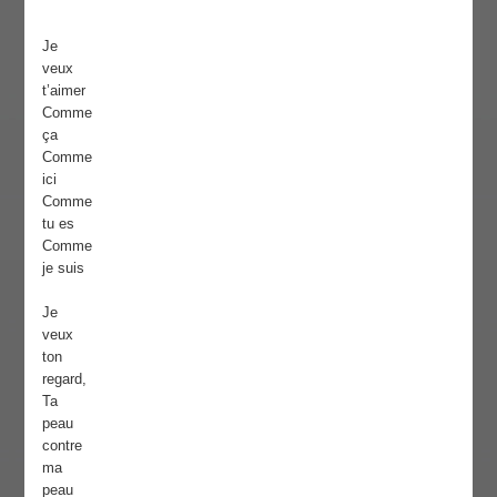
Je
veux
t’aimer
Comme
ça
Comme
ici
Comme
tu es
Comme
je suis
Je
veux
ton
regard,
Ta
peau
contre
ma
peau