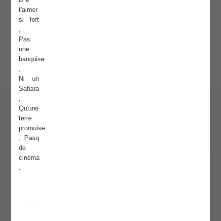
t'aimer
si fort
,
Pas
une
banquise
,
Ni un
Sahara
,
Qu'une
terre
promuise
, Pasq
de
cinéma
.