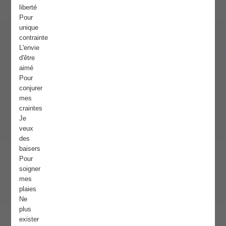
liberté
Pour
unique
contrainte
L'envie
d'être
aimé
Pour
conjurer
mes
craintes
Je
veux
des
baisers
Pour
soigner
mes
plaies
Ne
plus
exister