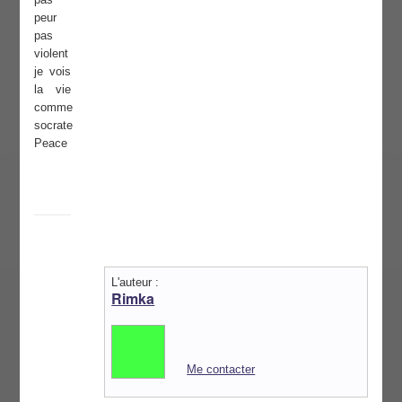
peur
pas
violent
je vois
la vie
comme
socrate
Peace
L'auteur :
Rimka
Me contacter