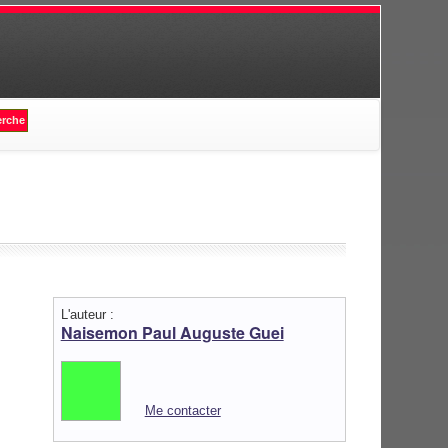
L'auteur :
Naisemon Paul Auguste Guei
Me contacter