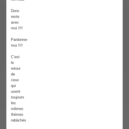
Donc
reste
avec
moi !!!!
Pardonne-
moi !!!!
C’est
le
retour
de
ceux
qui
usent
toujours
les
mêmes
thèmes
rabâchés