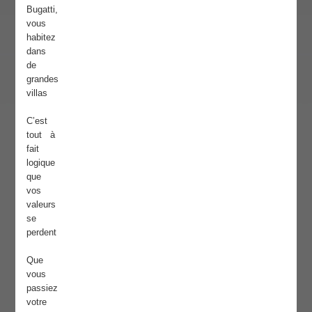
Bugatti,
vous
habitez
dans
de
grandes
villas
C’est
tout à
fait
logique
que
vos
valeurs
se
perdent
Que
vous
passiez
votre