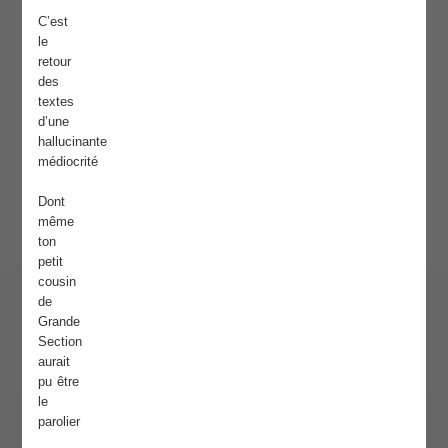
C’est
le
retour
des
textes
d’une
hallucinante
médiocrité
Dont
même
ton
petit
cousin
de
Grande
Section
aurait
pu être
le
parolier