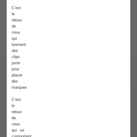
C’est
le
retour
de
ceux
qui
tournent
des
clips
juste
pour
placer
des
marques
C’est
le
retour
de
ceux
qui se
comportent