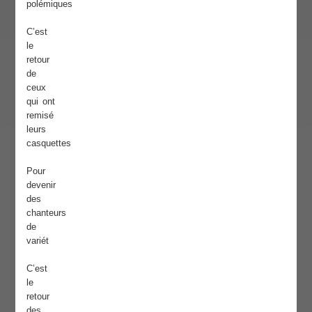
polémiques
C’est
le
retour
de
ceux
qui ont
remisé
leurs
casquettes
Pour
devenir
des
chanteurs
de
variét
C’est
le
retour
des