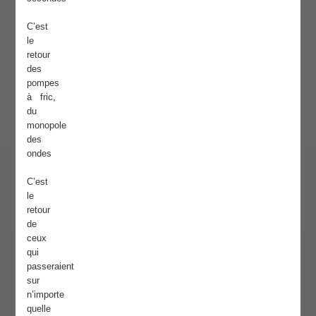
C’est
le
retour
des
pompes
à fric,
du
monopole
des
ondes
C’est
le
retour
de
ceux
qui
passeraient
sur
n’importe
quelle