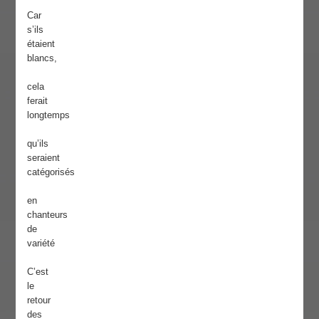
Car
s’ils
étaient
blancs,
cela
ferait
longtemps
qu’ils
seraient
catégorisés
en
chanteurs
de
variété
C’est
le
retour
des