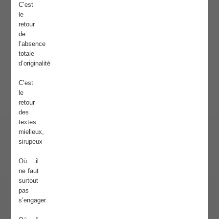
C’est
le
retour
de
l’absence
totale
d’originalité
C’est
le
retour
des
textes
mielleux,
sirupeux
Où il
ne faut
surtout
pas
s’engager