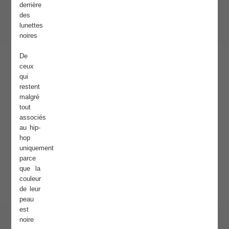
derrière
des
lunettes
noires
De
ceux
qui
restent
malgré
tout
associés
au hip-
hop
uniquement
parce
que la
couleur
de leur
peau
est
noire