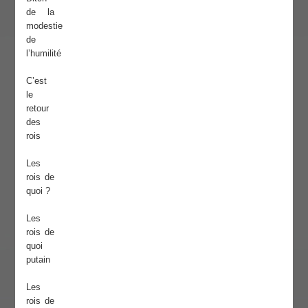
de la
modestie
de
l’humilité
C’est
le
retour
des
rois
Les
rois de
quoi ?
Les
rois de
quoi
putain
Les
rois de