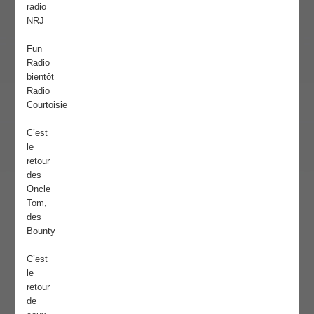
radio
NRJ
Fun
Radio
bientôt
Radio
Courtoisie
C’est
le
retour
des
Oncle
Tom,
des
Bounty
C’est
le
retour
de