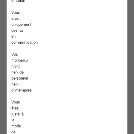
émotion
Vous
êtes
uniquement
des as
en
communication
Vos
morceaux
n’ont
rien de
personnel
rien
d’intemporel
Vous
êtes
juste à
la
mode :
de