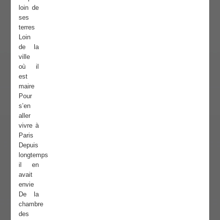
loin de
ses
terres
Loin
de la
ville
où il
est
maire
Pour
s’en
aller
vivre à
Paris
Depuis
longtemps
il en
avait
envie
De la
chambre
des