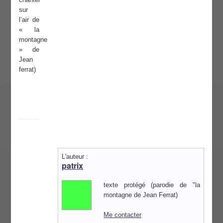
sur
l’air de
« la
montagne
» de
Jean
ferrat)
L'auteur :
patrix
texte protégé (parodie de "la
montagne de Jean Ferrat)
Me contacter