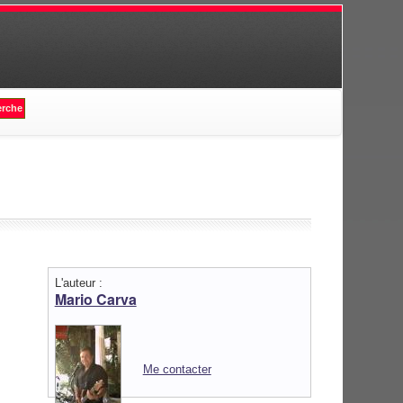
L'auteur :
Mario Carva
Me contacter