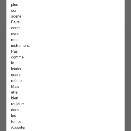
plus
sur
scène.
Faire
corps
avec
mon
instrument.
Pas
comme
le
leader
quand
même.
Mais
être
bien
toujours
dans
les
temps.
Apporter