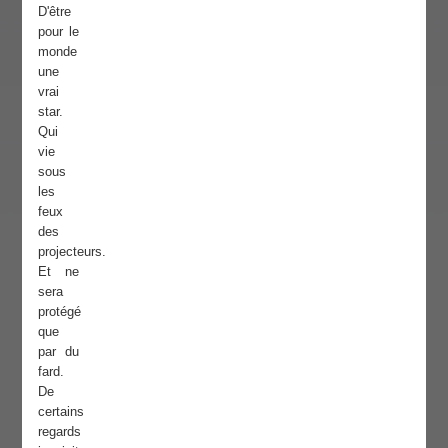
D'être
pour le
monde
une
vrai
star.
Qui
vie
sous
les
feux
des
projecteurs.
Et ne
sera
protégé
que
par du
fard.
De
certains
regards