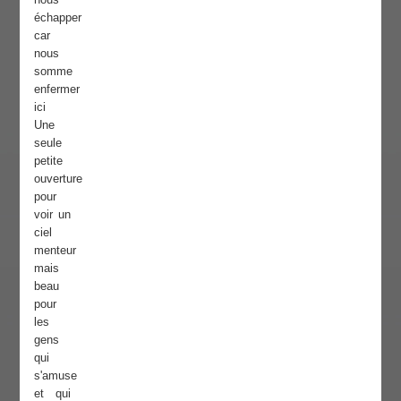
échapper
car
nous
somme
enfermer
ici
Une
seule
petite
ouverture
pour
voir un
ciel
menteur
mais
beau
pour
les
gens
qui
s'amuse
et qui