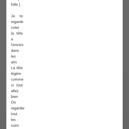
folle ]
Je te
regarde
voler
la tête
a
l'envers
dans
les
airs
La tête
légère
comme
si tout
allez
bien
On
regarder
tout
les
soirs