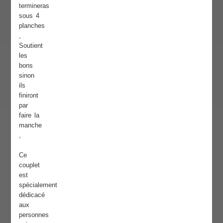
termineras
sous 4
planches
,
Soutient
les
bons
sinon
ils
finiront
par
faire la
manche
,
Ce
couplet
est
spécialement
dédicacé
aux
personnes