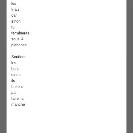
les
vrais
car
sinon
tu
termineras
sous 4
planches
,
Soutient
les
bons
sinon
ils
finiront
par
faire la
manche