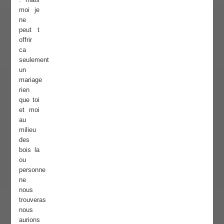
moi je
ne
peut t
offrir
ca
seulement
un
mariage
rien
que toi
et moi
au
milieu
des
bois la
ou
personne
ne
nous
trouveras
nous
aurions