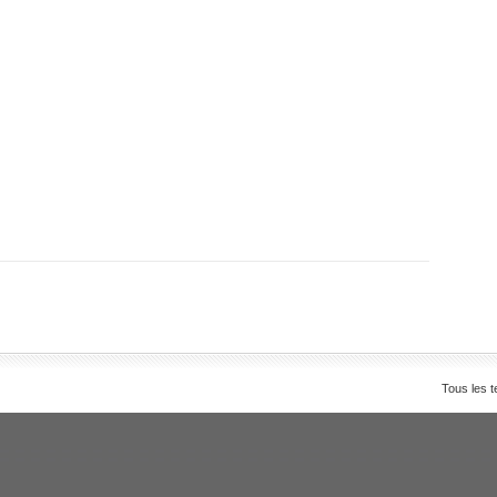
Tous les t