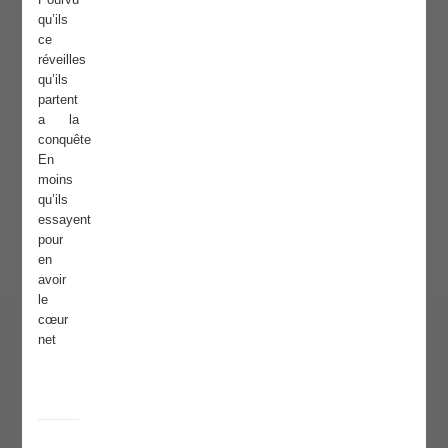
qu’ils
ce
réveilles
qu’ils
partent
a la
conquête
En
moins
qu’ils
essayent
pour
en
avoir
le
cœur
net