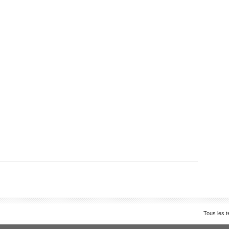
Tous les t