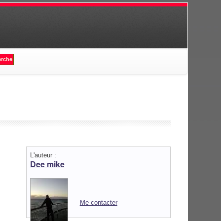
L'auteur :
Dee mike
Me contacter