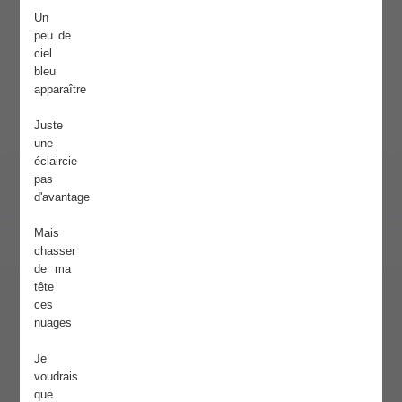
Un
peu de
ciel
bleu
apparaître
Juste
une
éclaircie
pas
d'avantage
Mais
chasser
de ma
tête
ces
nuages
Je
voudrais
que