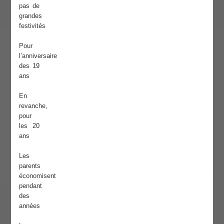
pas de
grandes
festivités
Pour
l’anniversaire
des 19
ans
En
revanche,
pour
les 20
ans
Les
parents
économisent
pendant
des
années