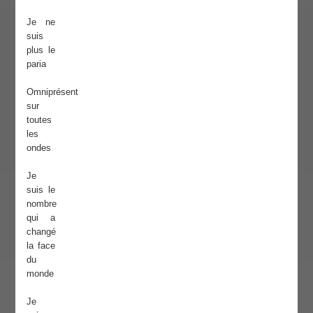
Je ne
suis
plus le
paria
Omniprésent
sur
toutes
les
ondes
Je
suis le
nombre
qui a
changé
la face
du
monde
Je