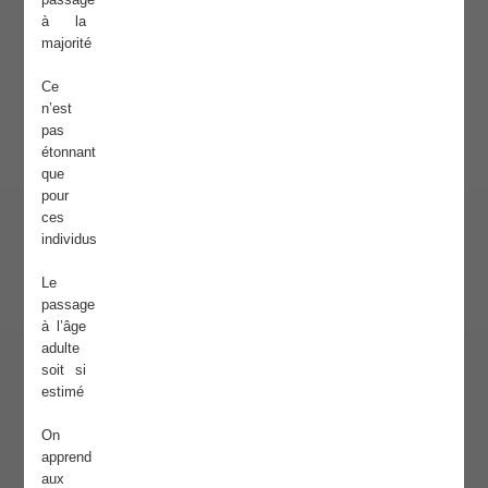
à la
majorité
Ce
n’est
pas
étonnant
que
pour
ces
individus
Le
passage
à l’âge
adulte
soit si
estimé
On
apprend
aux