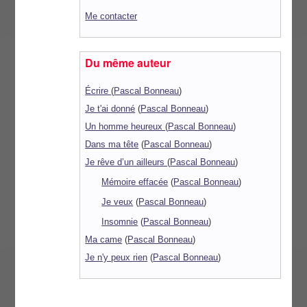
Me contacter
Du même auteur
Écrire
(
Pascal Bonneau
)
Je t'ai donné
(
Pascal Bonneau
)
Un homme heureux
(
Pascal Bonneau
)
Dans ma tête
(
Pascal Bonneau
)
Je rêve d’un ailleurs
(
Pascal Bonneau
)
Mémoire effacée
(
Pascal Bonneau
)
Je veux
(
Pascal Bonneau
)
Insomnie
(
Pascal Bonneau
)
Ma came
(
Pascal Bonneau
)
Je n'y peux rien
(
Pascal Bonneau
)