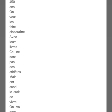
450
ans
On
veut
les
faire
disparaître
Avec
leurs
livres
Ce ne
sont
pas
des
athlètes
Mais
ont
aussi
le droit
de
vivre
On va
nous