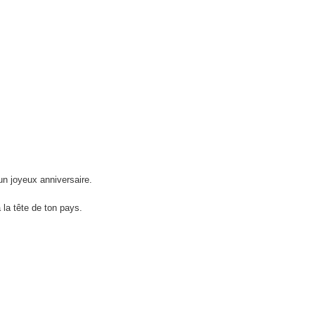
 un joyeux anniversaire.
 la tête de ton pays.