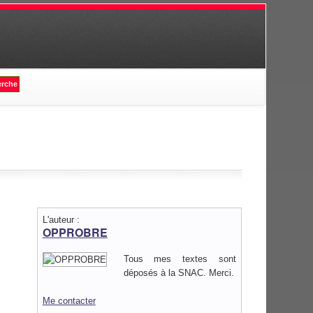
L'auteur :
OPPROBRE
Tous mes textes sont
déposés à la SNAC. Merci.
Me contacter