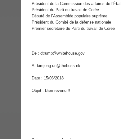
Président de la Commission des affaires de l’État
Président du Parti du travail de Corée
Député de l’Assemblée populaire suprême
Président du Comité de la défense nationale
Premier secrétaire du Parti du travail de Corée
De : dtrump@whitehouse.gov
A: kimjong-un@theboss.nk
Date : 15/06/2018
Objet : Bien revenu !!