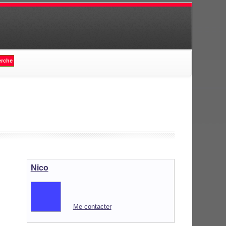
Nico
Me contacter