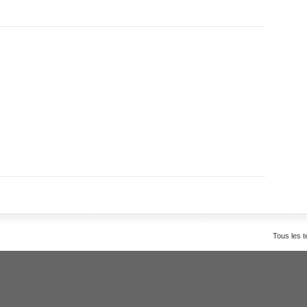
Tous les t