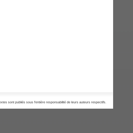
extes sont publiés sous l'entière responsabilité de leurs auteurs respectifs.