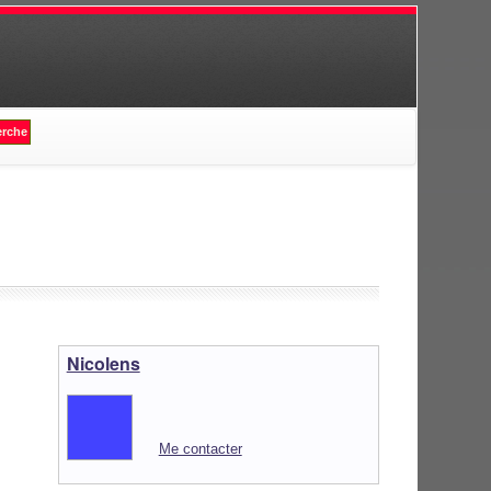
Nicolens
Me contacter